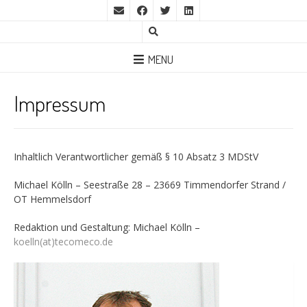
MENU
Impressum
Inhaltlich Verantwortlicher gemäß § 10 Absatz 3 MDStV
Michael Kölln – Seestraße 28 – 23669 Timmendorfer Strand /
OT Hemmelsdorf
Redaktion und Gestaltung: Michael Kölln –
koelln(at)tecomeco.de