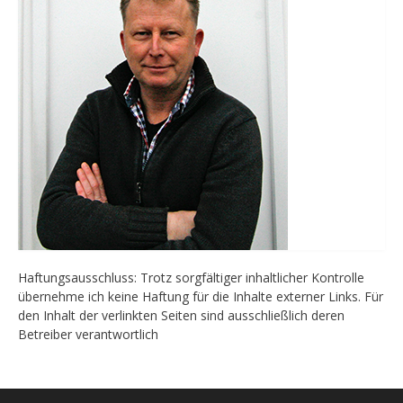
Haftungsausschluss: Trotz sorgfältiger inhaltlicher Kontrolle
übernehme ich keine Haftung für die Inhalte externer Links. Für
den Inhalt der verlinkten Seiten sind ausschließlich deren
Betreiber verantwortlich